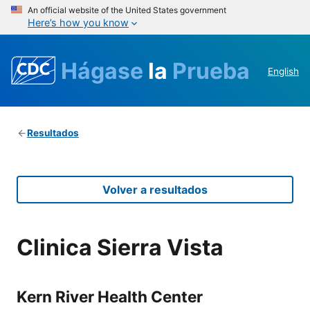
An official website of the United States government
Here’s how you know
Hágase
la
Prueba
English
Resultados
Volver a resultados
Clinica Sierra Vista
Kern River Health Center