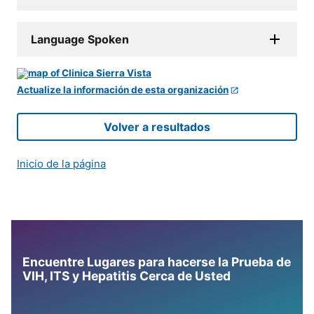
Language Spoken
Actualize la información de esta organización
Volver a resultados
Inicio de la página
Encuentre Lugares para hacerse la Prueba de
VIH, ITS y Hepatitis Cerca de Usted