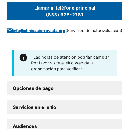
Llamar al teléfono principal
(833) 678-2781
(
Servicios de autoevaluación
)
info@clinicasierravista.org
Las horas de atención podrían cambiar.
Por favor visite el sitio web de la
organización para verificar.
Opciones de pago
Servicios en el sitio
Audiences