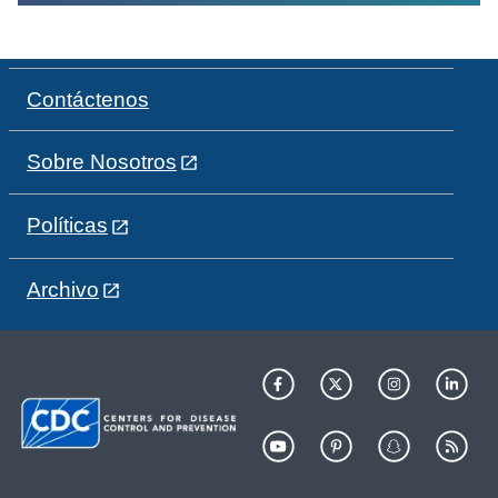
Contáctenos
Sobre Nosotros
Políticas
Archivo