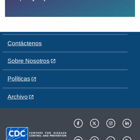
Contáctenos
Sobre Nosotros
Políticas
Archivo