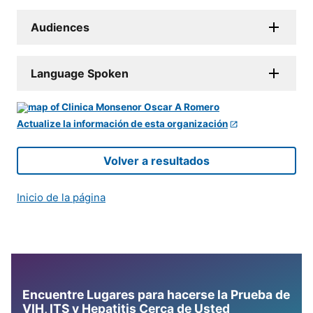
Audiences
Language Spoken
Actualize la información de esta organización
Volver a resultados
Inicio de la página
Encuentre Lugares para hacerse la Prueba de
VIH, ITS y Hepatitis Cerca de Usted