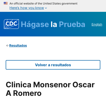
An official website of the United States government
Here’s how you know
Hágase
la
Prueba
English
Resultados
Volver a resultados
Clinica Monsenor Oscar
A Romero