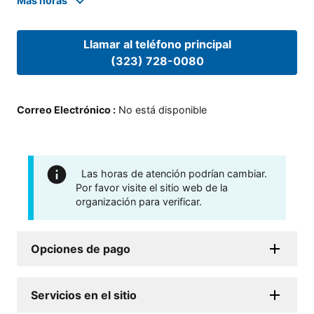
Mas horas
Llamar al teléfono principal
(323) 728-0080
Correo Electrónico
:
No está disponible
Las horas de atención podrían cambiar.
Por favor visite el sitio web de la
organización para verificar.
Opciones de pago
Servicios en el sitio