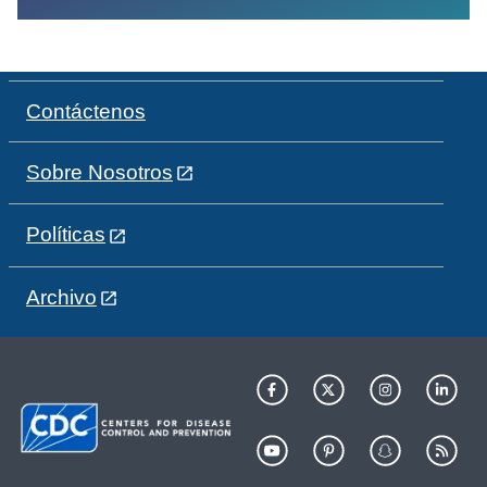
Contáctenos
Sobre Nosotros
Políticas
Archivo