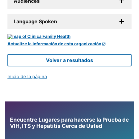
Audiences
Language Spoken
Actualize la información de esta organización
Volver a resultados
Inicio de la página
Encuentre Lugares para hacerse la Prueba de
VIH, ITS y Hepatitis Cerca de Usted