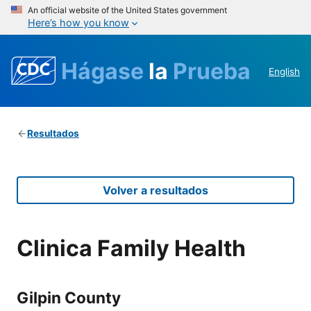
An official website of the United States government
Here’s how you know
Hágase
la
Prueba
English
Resultados
Volver a resultados
Clinica Family Health
Gilpin County