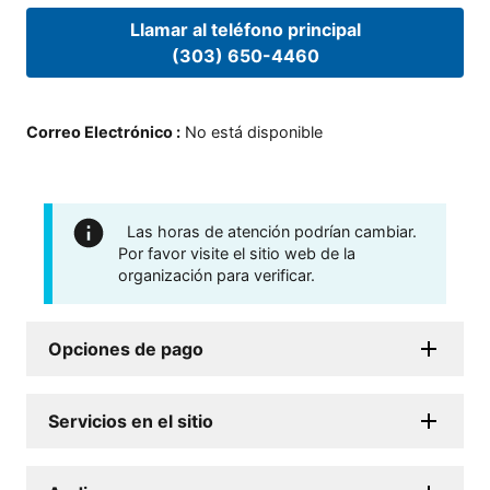
Llamar al teléfono principal
(303) 650-4460
Correo Electrónico
:
No está disponible
Las horas de atención podrían cambiar.
Por favor visite el sitio web de la
organización para verificar.
Opciones de pago
Servicios en el sitio