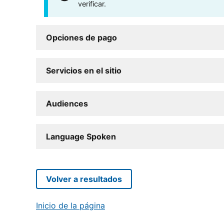
verificar.
Opciones de pago
Servicios en el sitio
Audiences
Language Spoken
Volver a resultados
Inicio de la página