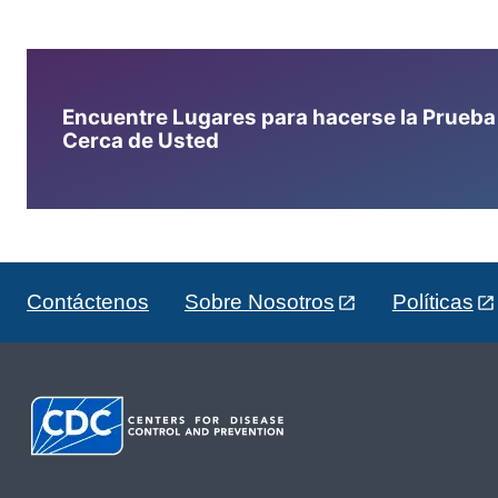
Encuentre Lugares para hacerse la Prueba d
Cerca de Usted
Contáctenos
Sobre Nosotros
Políticas