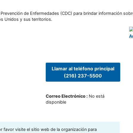
l y Prevención de Enfermedades (CDC) para brindar información sobr
s Unidos y sus territorios.
A
Llamar al teléfono principal
(216) 237-5500
Correo Electrónico
:
No está
disponible
 favor visite el sitio web de la organización para