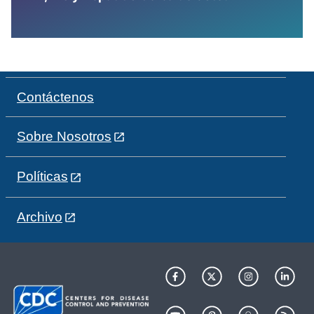
Contáctenos
Sobre Nosotros
Políticas
Archivo