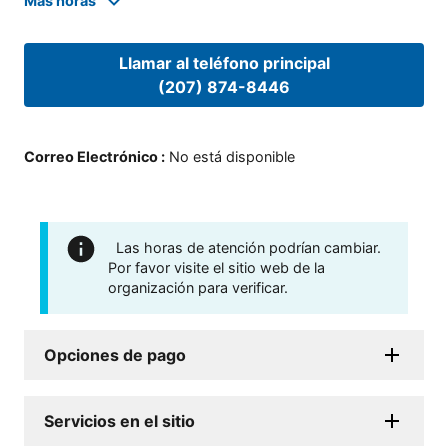
Mas horas
Llamar al teléfono principal
(207) 874-8446
Correo Electrónico
:
No está disponible
Las horas de atención podrían cambiar.
Por favor visite el sitio web de la
organización para verificar.
Opciones de pago
Servicios en el sitio