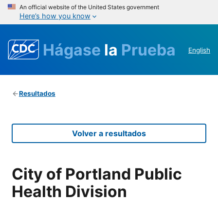
An official website of the United States government
Here’s how you know
Hágase
la
Prueba
English
Resultados
Volver a resultados
City of Portland Public
Health Division