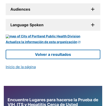
Audiences
Language Spoken
Actualize la información de esta organización
Volver a resultados
Inicio de la página
Encuentre Lugares para hacerse la Prueba de
VIH, ITS y Hepatitis Cerca de Usted