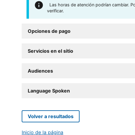
Las horas de atención podrían cambiar. Por
verificar.
Opciones de pago
Servicios en el sitio
Audiences
Language Spoken
Volver a resultados
Inicio de la página