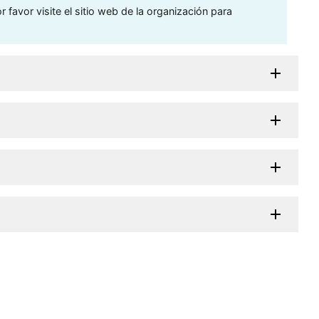
 favor visite el sitio web de la organización para