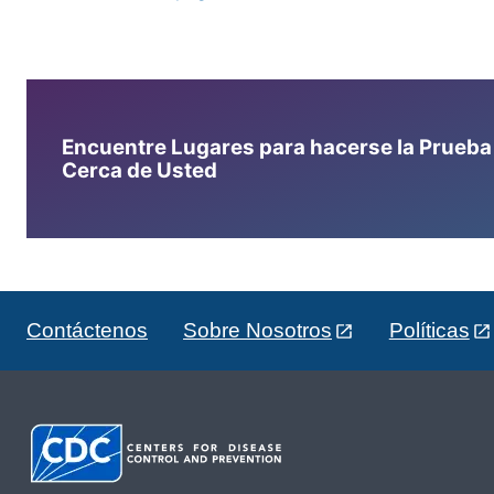
Encuentre Lugares para hacerse la Prueba d
Cerca de Usted
Contáctenos
Sobre Nosotros
Políticas