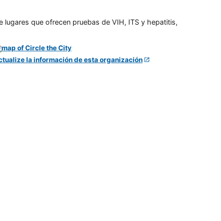
e lugares que ofrecen pruebas de VIH, ITS y hepatitis,
ctualize la información de esta organización