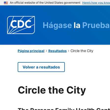
An official website of the United States government
Here’s how you kno
Hágase
la
Prueba
Circle the City
Página principal
Resultados
Volver a resultados
Circle the City