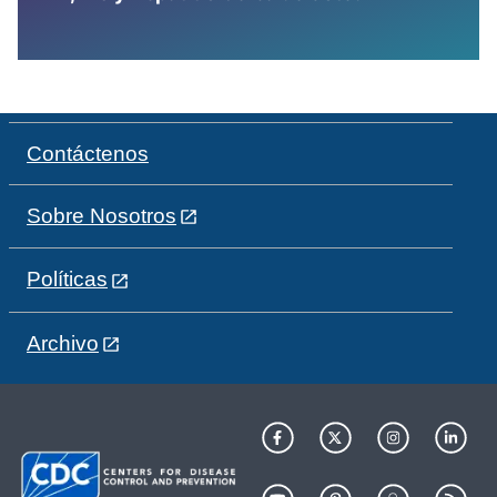
Contáctenos
Sobre Nosotros
Políticas
Archivo