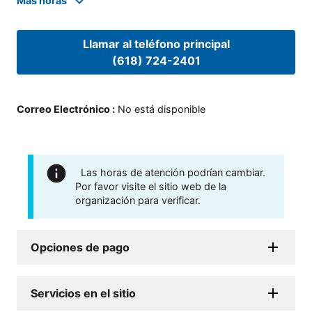
Mas horas
Llamar al teléfono principal
(618) 724-2401
Correo Electrónico
:
No está disponible
Las horas de atención podrían cambiar.
Por favor visite el sitio web de la
organización para verificar.
Opciones de pago
Servicios en el sitio