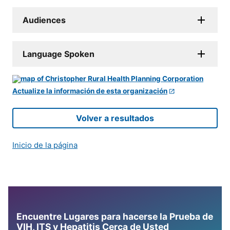
Audiences
Language Spoken
Actualize la información de esta organización
Volver a resultados
Inicio de la página
Encuentre Lugares para hacerse la Prueba de
VIH, ITS y Hepatitis Cerca de Usted