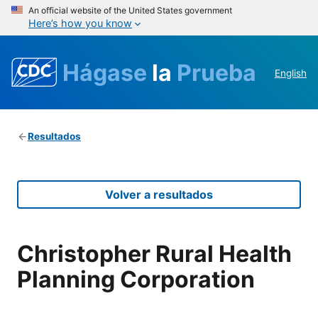
An official website of the United States government
Here’s how you know
Hágase
la
Prueba
English
Resultados
Volver a resultados
Christopher Rural Health
Planning Corporation