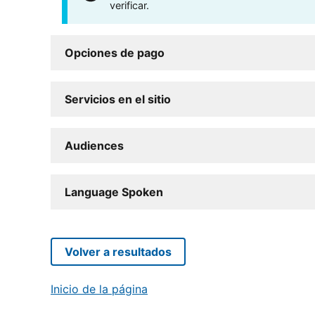
verificar.
Opciones de pago
Servicios en el sitio
Audiences
Language Spoken
Volver a resultados
Inicio de la página