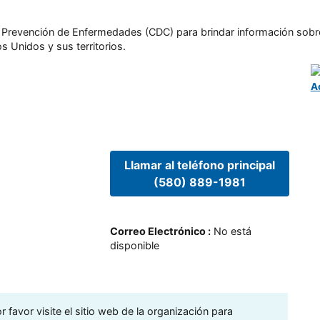
l y Prevención de Enfermedades (CDC) para brindar información sobr
s Unidos y sus territorios.
A
Llamar al teléfono principal
(580) 889-1981
Correo Electrónico
:
No está
disponible
 favor visite el sitio web de la organización para