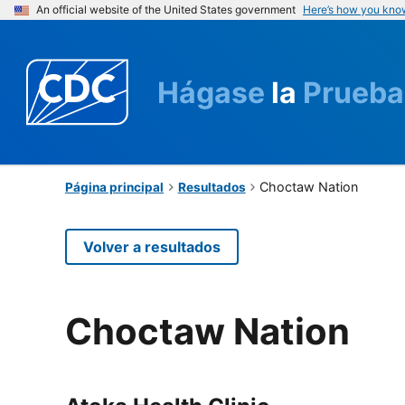
An official website of the United States government
Here’s how you kno
Hágase
la
Prueba
Choctaw Nation
Página principal
Resultados
Volver a resultados
Choctaw Nation