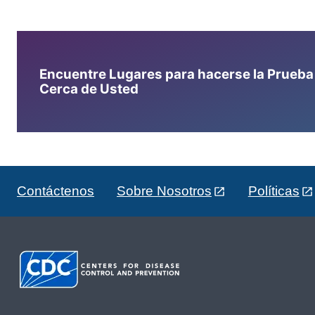
Encuentre Lugares para hacerse la Prueba d
Cerca de Usted
Contáctenos
Sobre Nosotros
Políticas