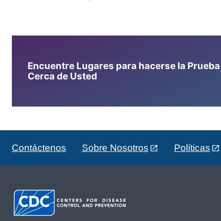
Encuentre Lugares para hacerse la Prueba d
Cerca de Usted
Contáctenos
Sobre Nosotros
Políticas