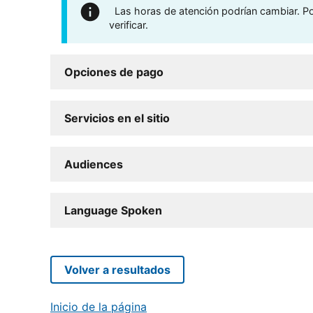
Las horas de atención podrían cambiar. Por
verificar.
Opciones de pago
Servicios en el sitio
Audiences
Language Spoken
Volver a resultados
Inicio de la página