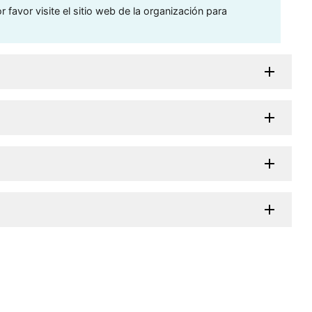
 favor visite el sitio web de la organización para