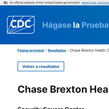
An official website of the United States government
Here’s how you kno
Hágase
la
Prueba
Chase Brexton Health C
Página principal
Resultados
Volver a resultados
Chase Brexton Hea