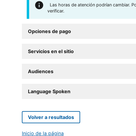
Las horas de atención podrían cambiar. Por
verificar.
Opciones de pago
Servicios en el sitio
Audiences
Language Spoken
Volver a resultados
Inicio de la página