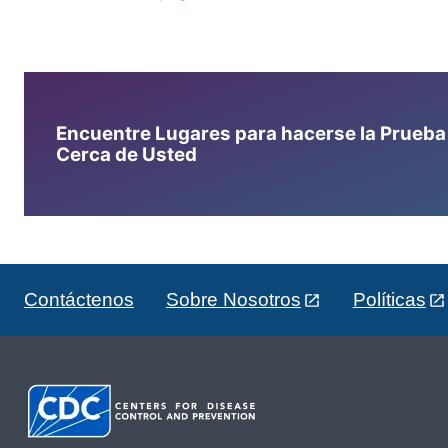
Encuentre Lugares para hacerse la Prueba d
Cerca de Usted
Contáctenos
Sobre Nosotros
Políticas