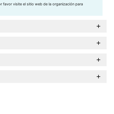
 favor visite el sitio web de la organización para