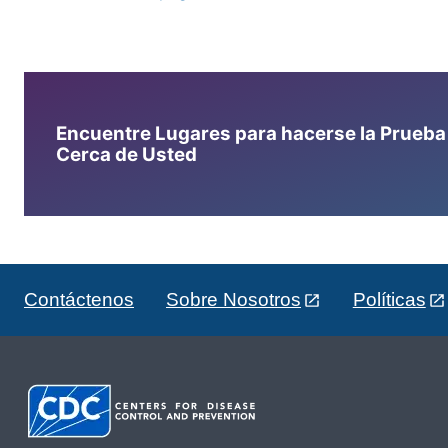
Encuentre Lugares para hacerse la Prueba d
Cerca de Usted
Contáctenos
Sobre Nosotros
Políticas