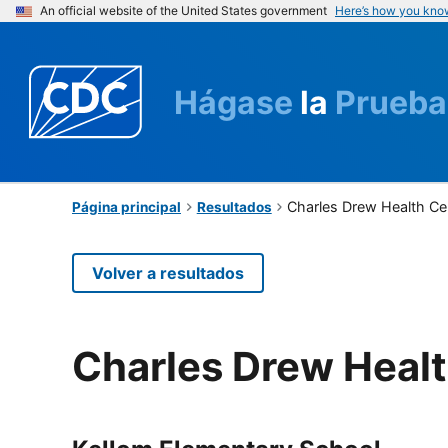
An official website of the United States government
Here’s how you kno
Hágase
la
Prueba
Charles Drew Health Ce
Página principal
Resultados
Volver a resultados
Charles Drew Healt