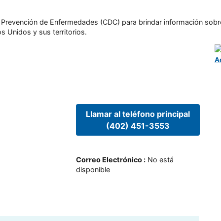
l y Prevención de Enfermedades (CDC) para brindar información sobr
s Unidos y sus territorios.
A
Llamar al teléfono principal
(402) 451-3553
Correo Electrónico
:
No está
disponible