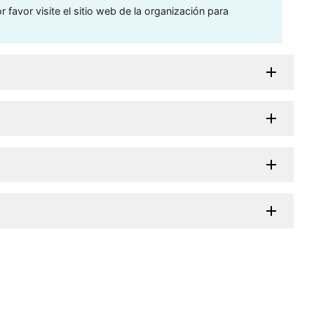
 favor visite el sitio web de la organización para