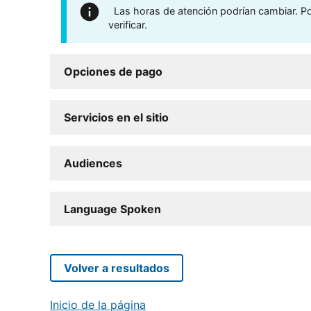
Las horas de atención podrían cambiar. Por
verificar.
Opciones de pago
Servicios en el sitio
Audiences
Language Spoken
Volver a resultados
Inicio de la página