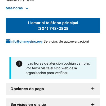
Mas horas
Llamar al teléfono principal
(304) 748-2828
(
Servicios de autoevaluación
)
info@changeinc.org
Las horas de atención podrían cambiar.
Por favor visite el sitio web de la
organización para verificar.
Opciones de pago
Servicios en el sitio