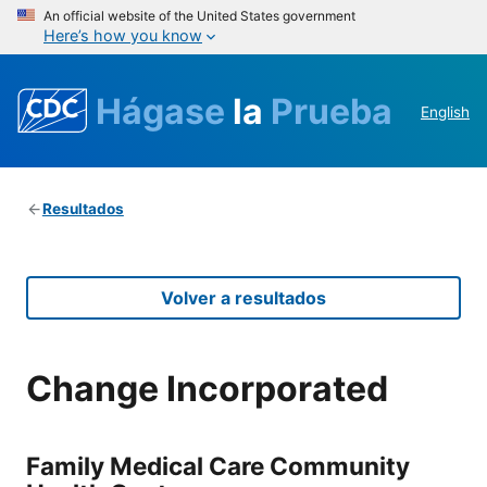
An official website of the United States government
Here’s how you know
Hágase
la
Prueba
English
Resultados
Volver a resultados
Change Incorporated
Family Medical Care Community