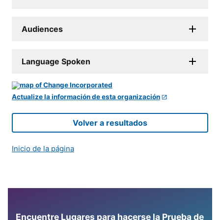
Audiences
Language Spoken
Actualize la información de esta organización
Volver a resultados
Inicio de la página
Encuentre Lugares para hacerse la Prueba de