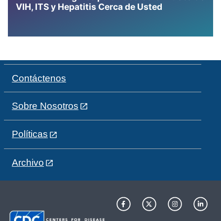
VIH, ITS y Hepatitis Cerca de Usted
Contáctenos
Sobre Nosotros
Políticas
Archivo