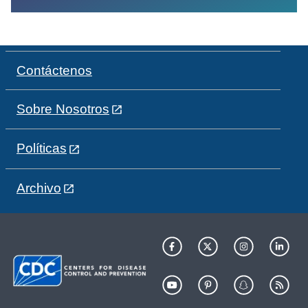
Contáctenos
Sobre Nosotros
Políticas
Archivo