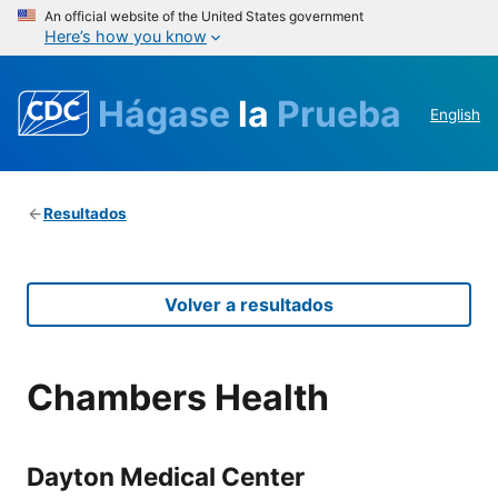
An official website of the United States government
Here’s how you know
Hágase
la
Prueba
English
Resultados
Volver a resultados
Chambers Health
Dayton Medical Center