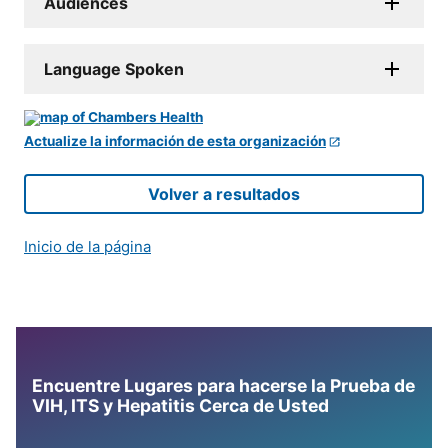
Audiences
Language Spoken
Actualize la información de esta organización
Volver a resultados
Inicio de la página
Encuentre Lugares para hacerse la Prueba de
VIH, ITS y Hepatitis Cerca de Usted