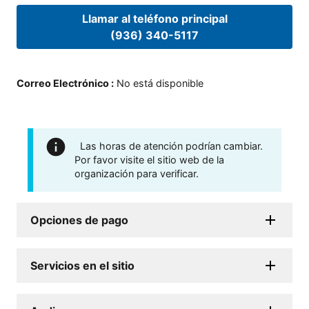
Llamar al teléfono principal
(936) 340-5117
Correo Electrónico
:
No está disponible
Las horas de atención podrían cambiar.
Por favor visite el sitio web de la
organización para verificar.
Opciones de pago
Servicios en el sitio