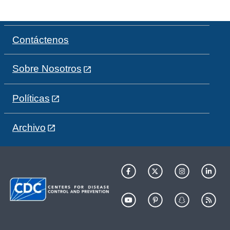
Contáctenos
Sobre Nosotros
Políticas
Archivo