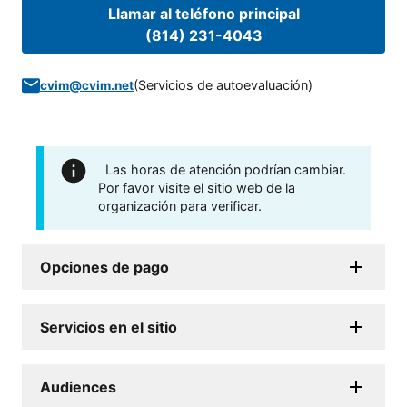
Llamar al teléfono principal
(814) 231-4043
(
Servicios de autoevaluación
)
cvim@cvim.net
Las horas de atención podrían cambiar.
Por favor visite el sitio web de la
organización para verificar.
Opciones de pago
Servicios en el sitio
Audiences