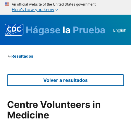
An official website of the United States government
Here’s how you know
Hágase
la
Prueba
English
Resultados
Volver a resultados
Centre Volunteers in
Medicine