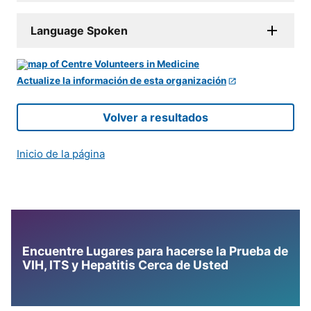
Language Spoken
Actualize la información de esta organización
Volver a resultados
Inicio de la página
Encuentre Lugares para hacerse la Prueba de
VIH, ITS y Hepatitis Cerca de Usted