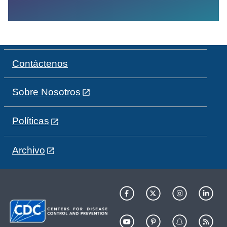
Contáctenos
Sobre Nosotros
Políticas
Archivo