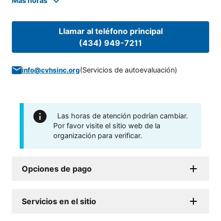
Mas horas
Llamar al teléfono principal
(434) 949-7211
(
Servicios de autoevaluación
)
info@cvhsinc.org
Las horas de atención podrían cambiar.
Por favor visite el sitio web de la
organización para verificar.
Opciones de pago
Servicios en el sitio