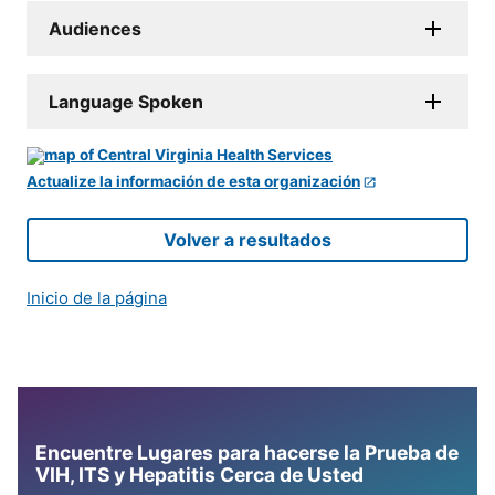
Audiences
Language Spoken
Actualize la información de esta organización
Volver a resultados
Inicio de la página
Encuentre Lugares para hacerse la Prueba de
VIH, ITS y Hepatitis Cerca de Usted