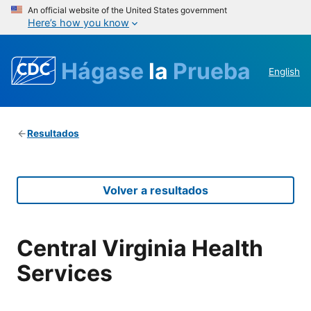
An official website of the United States government
Here’s how you know
Hágase
la
Prueba
English
Resultados
Volver a resultados
Central Virginia Health
Services