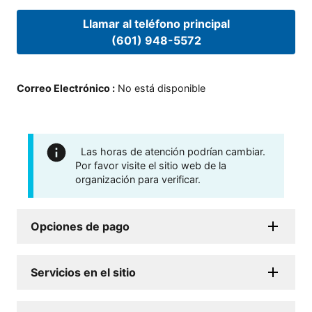
Llamar al teléfono principal
(601) 948-5572
Correo Electrónico
:
No está disponible
Las horas de atención podrían cambiar.
Por favor visite el sitio web de la
organización para verificar.
Opciones de pago
Servicios en el sitio