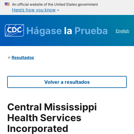
An official website of the United States government
Here’s how you know
Hágase
la
Prueba
English
Resultados
Volver a resultados
Central Mississippi
Health Services
Incorporated