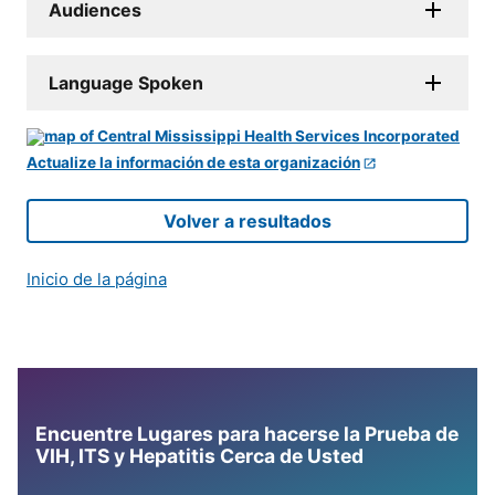
Audiences
Language Spoken
Actualize la información de esta organización
Volver a resultados
Inicio de la página
Encuentre Lugares para hacerse la Prueba de
VIH, ITS y Hepatitis Cerca de Usted