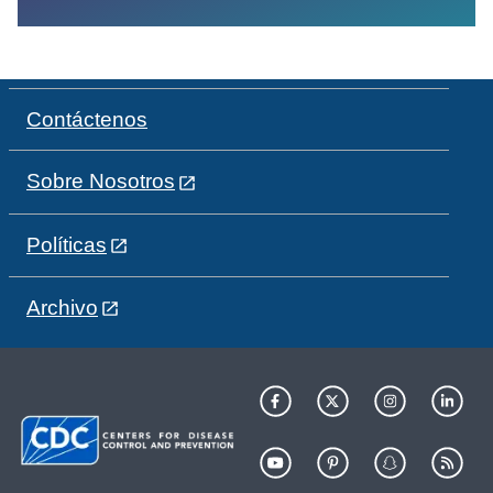
Contáctenos
Sobre Nosotros
Políticas
Archivo