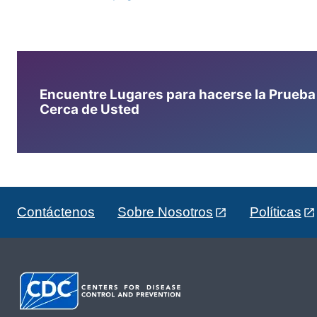
Encuentre Lugares para hacerse la Prueba d
Cerca de Usted
Contáctenos
Sobre Nosotros
Políticas