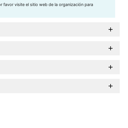
 favor visite el sitio web de la organización para