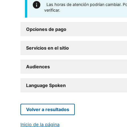
Las horas de atención podrían cambiar. Por
verificar.
Opciones de pago
Servicios en el sitio
Audiences
Language Spoken
Volver a resultados
Inicio de la página