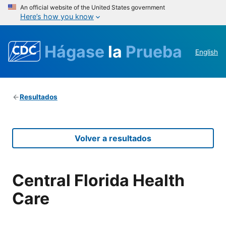
An official website of the United States government
Here’s how you know
Hágase
la
Prueba
English
Resultados
Volver a resultados
Central Florida Health
Care