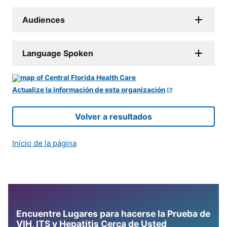
Audiences
Language Spoken
Actualize la información de esta organización
Volver a resultados
Inicio de la página
Encuentre Lugares para hacerse la Prueba de
VIH, ITS y Hepatitis Cerca de Usted