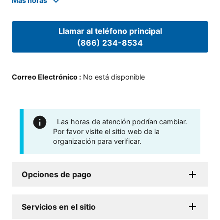
Mas horas
Llamar al teléfono principal
(866) 234-8534
Correo Electrónico
:
No está disponible
Las horas de atención podrían cambiar.
Por favor visite el sitio web de la
organización para verificar.
Opciones de pago
Servicios en el sitio