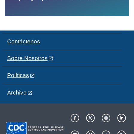
Contáctenos
Sobre Nosotros
Políticas
Archivo