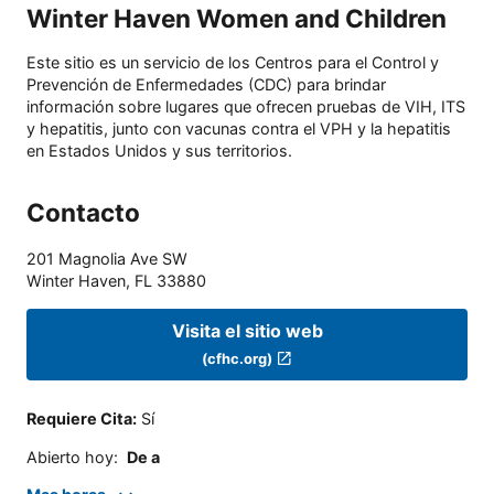
Winter Haven Women and Children
Este sitio es un servicio de los Centros para el Control y
Prevención de Enfermedades (CDC) para brindar
información sobre lugares que ofrecen pruebas de VIH, ITS
y hepatitis, junto con vacunas contra el VPH y la hepatitis
en Estados Unidos y sus territorios.
Contacto
201 Magnolia Ave SW
Winter Haven
,
FL
33880
Visita el sitio web
(cfhc.org)
Requiere Cita
:
Sí
Abierto hoy
:
De a