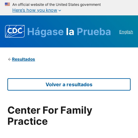
An official website of the United States government
Here’s how you know
Hágase
la
Prueba
English
Resultados
Volver a resultados
Center For Family
Practice