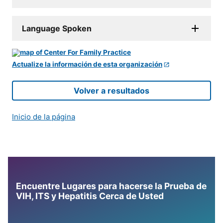
Language Spoken
Actualize la información de esta organización
Volver a resultados
Inicio de la página
Encuentre Lugares para hacerse la Prueba de
VIH, ITS y Hepatitis Cerca de Usted