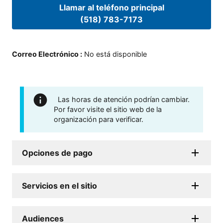
Llamar al teléfono principal
(518) 783-7173
Correo Electrónico
:
No está disponible
Las horas de atención podrían cambiar.
Por favor visite el sitio web de la
organización para verificar.
Opciones de pago
Servicios en el sitio
Audiences