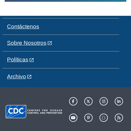
Contáctenos
Sobre Nosotros
Políticas
Archivo