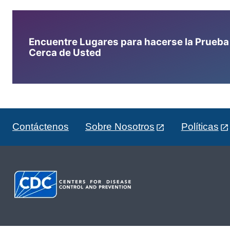
Encuentre Lugares para hacerse la Prueba d
Cerca de Usted
Contáctenos
Sobre Nosotros
Políticas