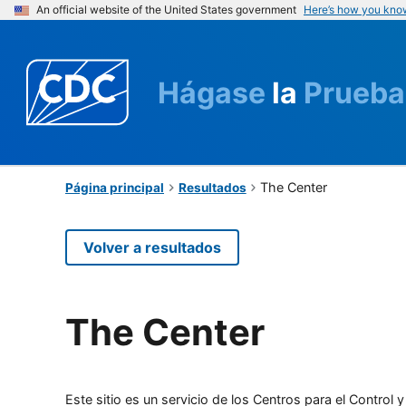
An official website of the United States government
Here’s how you kno
Hágase
la
Prueba
The Center
Página principal
Resultados
Volver a resultados
The Center
Este sitio es un servicio de los Centros para el Contro