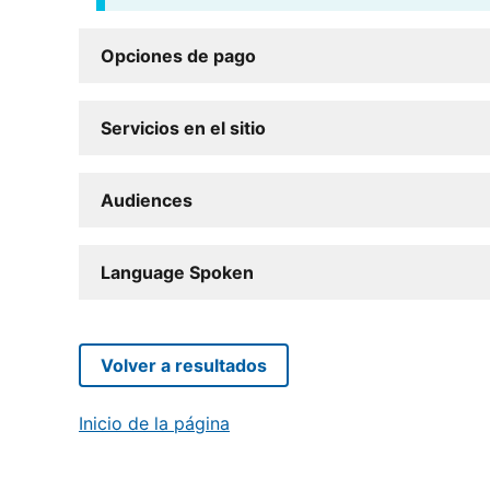
Opciones de pago
Servicios en el sitio
Audiences
Language Spoken
Volver a resultados
Inicio de la página