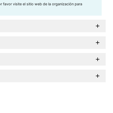
 favor visite el sitio web de la organización para