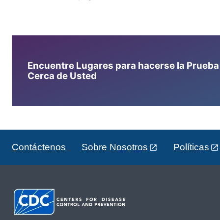
Encuentre Lugares para hacerse la Prueba d
Cerca de Usted
Contáctenos
Sobre Nosotros
Políticas