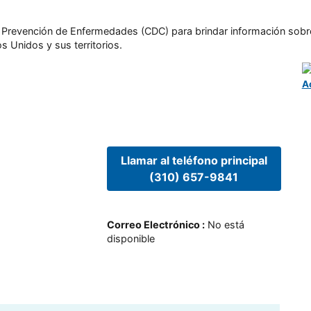
l y Prevención de Enfermedades (CDC) para brindar información sobr
s Unidos y sus territorios.
A
Llamar al teléfono principal
(310) 657-9841
Correo Electrónico
:
No está
disponible