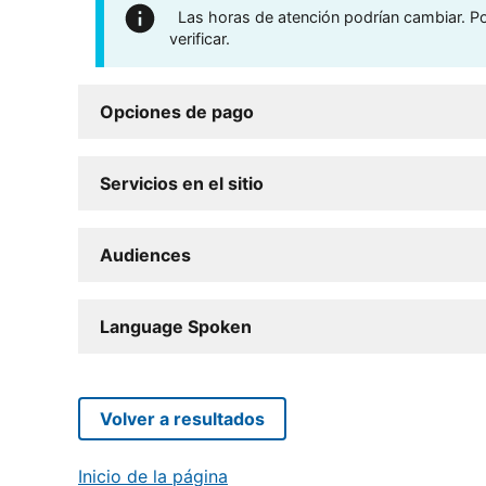
Las horas de atención podrían cambiar. Por
verificar.
Opciones de pago
Servicios en el sitio
Audiences
Language Spoken
Volver a resultados
Inicio de la página