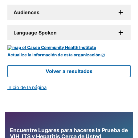
Audiences
Language Spoken
Actualize la información de esta organización
Volver a resultados
Inicio de la página
Encuentre Lugares para hacerse la Prueba de
VIH, ITS y Hepatitis Cerca de Usted