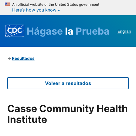
An official website of the United States government
Here’s how you know
Hágase
la
Prueba
English
Resultados
Volver a resultados
Casse Community Health
Institute