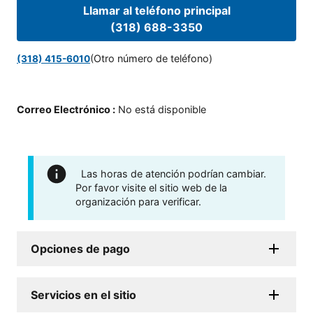
Llamar al teléfono principal
(318) 688-3350
(Otro número de teléfono)
(318) 415-6010
Correo Electrónico
:
No está disponible
Las horas de atención podrían cambiar.
Por favor visite el sitio web de la
organización para verificar.
Opciones de pago
Servicios en el sitio