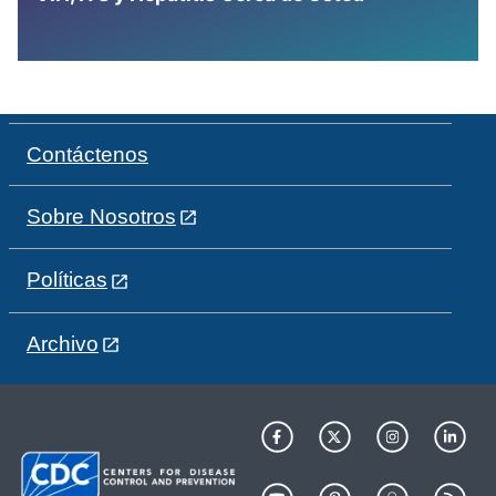
Contáctenos
Sobre Nosotros
Políticas
Archivo