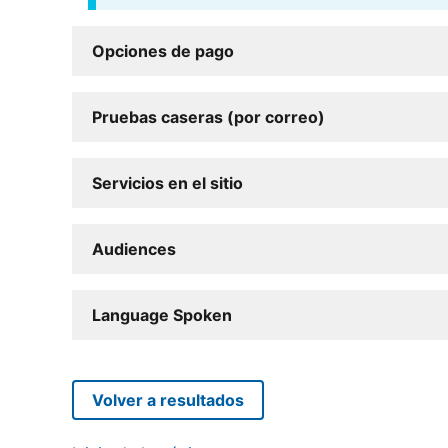
Opciones de pago
Pruebas caseras (por correo)
Servicios en el sitio
Audiences
Language Spoken
Volver a resultados