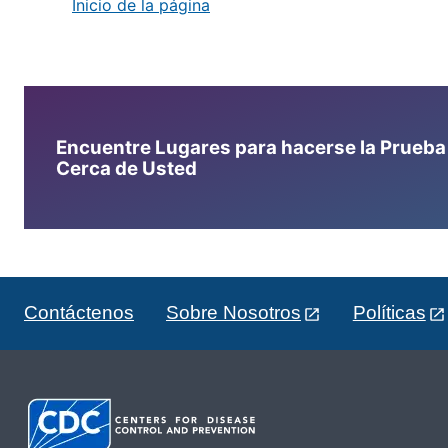
Inicio de la página
Encuentre Lugares para hacerse la Prueba d
Cerca de Usted
Contáctenos
Sobre Nosotros
Políticas