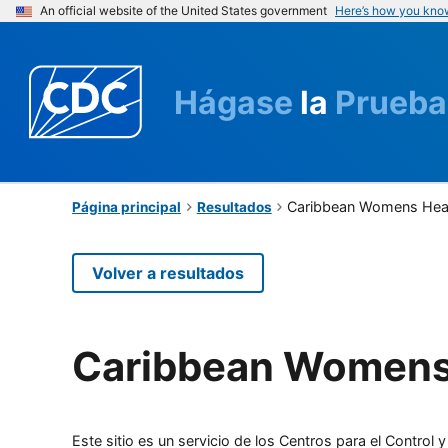
An official website of the United States government
Here’s how you kno
Hágase
la
Prueba
Caribbean Womens Heal
Página principal
Resultados
Volver a resultados
Caribbean Womens 
Este sitio es un servicio de los Centros para el Contro