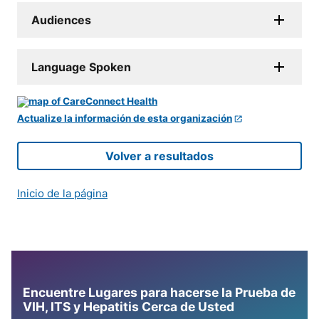
Audiences
Language Spoken
Actualize la información de esta organización
Volver a resultados
Inicio de la página
Encuentre Lugares para hacerse la Prueba de
VIH, ITS y Hepatitis Cerca de Usted