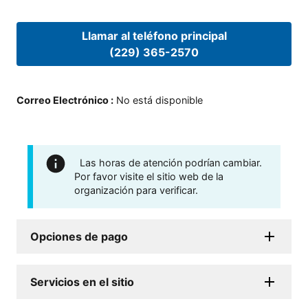
Llamar al teléfono principal
(229) 365-2570
Correo Electrónico
:
No está disponible
Las horas de atención podrían cambiar.
Por favor visite el sitio web de la
organización para verificar.
Opciones de pago
Servicios en el sitio