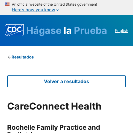
An official website of the United States government
Here’s how you know
Hágase
la
Prueba
English
Resultados
Volver a resultados
CareConnect Health
Rochelle Family Practice and