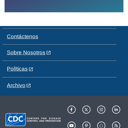
Contáctenos
Sobre Nosotros
Políticas
Archivo