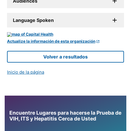
Audiences
Language Spoken
Actualize la información de esta organización
Volver a resultados
Inicio de la página
Encuentre Lugares para hacerse la Prueba de
VIH, ITS y Hepatitis Cerca de Usted