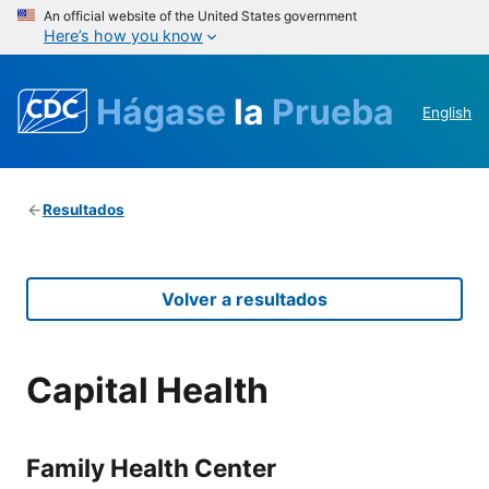
An official website of the United States government
Here’s how you know
Hágase
la
Prueba
English
Resultados
Volver a resultados
Capital Health
Family Health Center