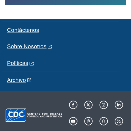
Contáctenos
Sobre Nosotros
Políticas
Archivo