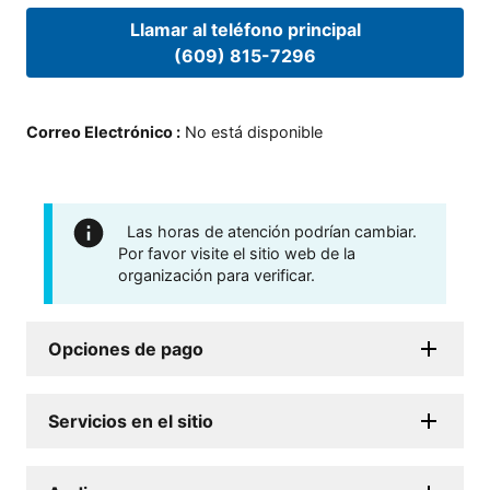
Llamar al teléfono principal
(609) 815-7296
Correo Electrónico
:
No está disponible
Las horas de atención podrían cambiar.
Por favor visite el sitio web de la
organización para verificar.
Opciones de pago
Servicios en el sitio