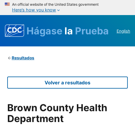
An official website of the United States government
Here’s how you know
Hágase
la
Prueba
English
Resultados
Volver a resultados
Brown County Health
Department