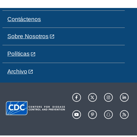
Contáctenos
Sobre Nosotros
Políticas
Archivo