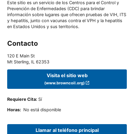
Este sitio es un servicio de los Centros para el Control y
Prevención de Enfermedades (CDC) para brindar
información sobre lugares que ofrecen pruebas de VIH, ITS
y hepatitis, junto con vacunas contra el VPH y la hepatitis
en Estados Unidos y sus territorios.
Contacto
120 E Main St
Mt Sterling
,
IL
62353
Visita el sitio web
(www.browncoil.org)
Requiere Cita
:
Sí
Horas
:
No está disponible
Llamar al teléfono principal