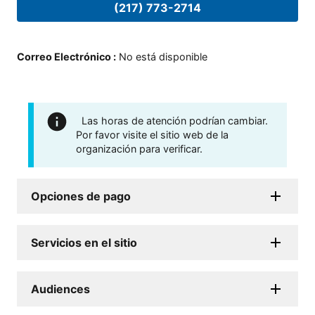
(217) 773-2714
Correo Electrónico
:
No está disponible
Las horas de atención podrían cambiar.
Por favor visite el sitio web de la
organización para verificar.
Opciones de pago
Servicios en el sitio
Audiences