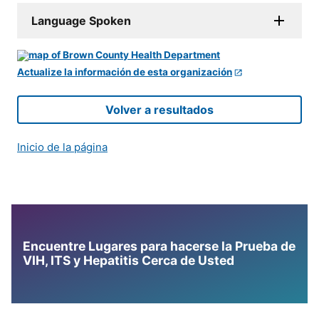
Language Spoken
Actualize la información de esta organización
Volver a resultados
Inicio de la página
Encuentre Lugares para hacerse la Prueba de
VIH, ITS y Hepatitis Cerca de Usted