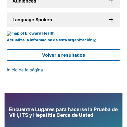
Audiences
Language Spoken
Actualize la información de esta organización
Volver a resultados
Inicio de la página
Encuentre Lugares para hacerse la Prueba de
VIH, ITS y Hepatitis Cerca de Usted