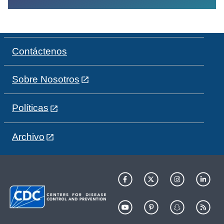
Contáctenos
Sobre Nosotros
Políticas
Archivo