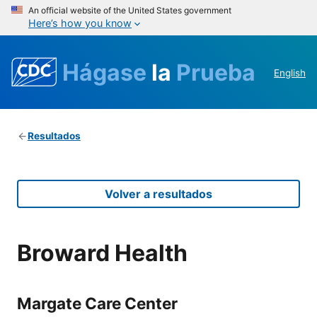
An official website of the United States government
Here’s how you know
Hágase
la
Prueba
English
Resultados
Volver a resultados
Broward Health
Margate Care Center