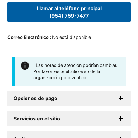
Llamar al teléfono principal
(954) 759-7477
Correo Electrónico
:
No está disponible
Las horas de atención podrían cambiar.
Por favor visite el sitio web de la
organización para verificar.
Opciones de pago
Servicios en el sitio