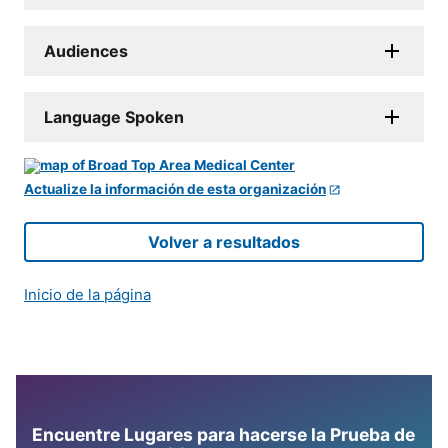
Audiences
Language Spoken
Actualize la información de esta organización
Volver a resultados
Inicio de la página
Encuentre Lugares para hacerse la Prueba de