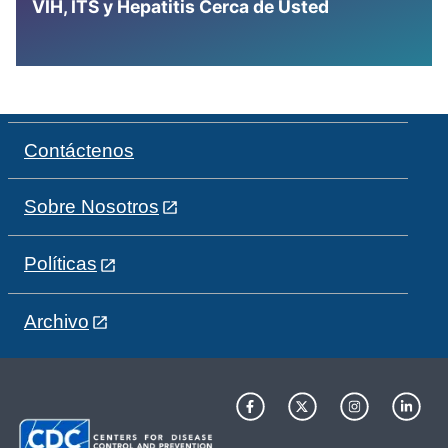
VIH, ITS y Hepatitis Cerca de Usted
Contáctenos
Sobre Nosotros
Políticas
Archivo