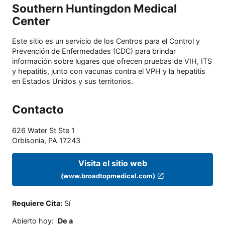
Southern Huntingdon Medical
Center
Este sitio es un servicio de los Centros para el Control y
Prevención de Enfermedades (CDC) para brindar
información sobre lugares que ofrecen pruebas de VIH, ITS
y hepatitis, junto con vacunas contra el VPH y la hepatitis
en Estados Unidos y sus territorios.
Contacto
626 Water St Ste 1
Orbisonia
,
PA
17243
Visita el sitio web
(www.broadtopmedical.com)
Requiere Cita
:
Sí
Abierto hoy
:
De a