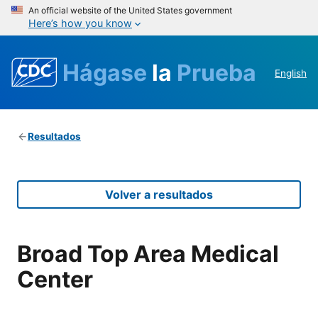
An official website of the United States government
Here’s how you know
Hágase
la
Prueba
English
Resultados
Volver a resultados
Broad Top Area Medical
Center