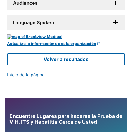
Audiences
Language Spoken
Actualize la información de esta organización
Volver a resultados
Inicio de la página
Encuentre Lugares para hacerse la Prueba de
VIH, ITS y Hepatitis Cerca de Usted