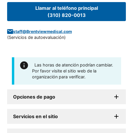
Llamar al teléfono principal
(310) 820-0013
staff@Brentviewmedical.com
(
Servicios de autoevaluación
)
Las horas de atención podrían cambiar.
Por favor visite el sitio web de la
organización para verificar.
Opciones de pago
Servicios en el sitio