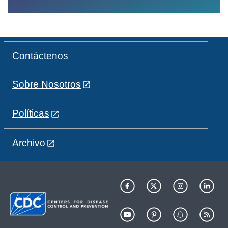
Contáctenos
Sobre Nosotros
Políticas
Archivo