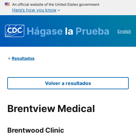
An official website of the United States government
Here’s how you know
Hágase
la
Prueba
English
Resultados
Volver a resultados
Brentview Medical
Brentwood Clinic