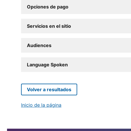
Opciones de pago
Servicios en el sitio
Audiences
Language Spoken
Volver a resultados
Inicio de la página