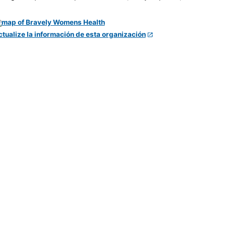
ctualize la información de esta organización