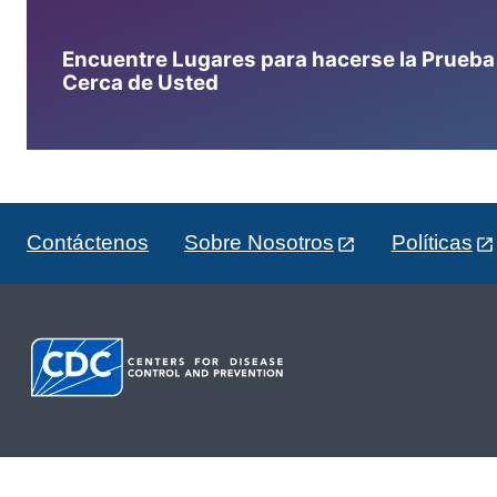
Encuentre Lugares para hacerse la Prueba d
Cerca de Usted
Contáctenos
Sobre Nosotros
Políticas