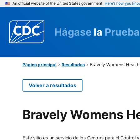
An official website of the United States government
Here’s how you kno
Hágase
la
Prueba
Bravely Womens Health
Página principal
Resultados
Volver a resultados
Bravely Womens He
Este sitio es un servicio de los Centros para el Contro