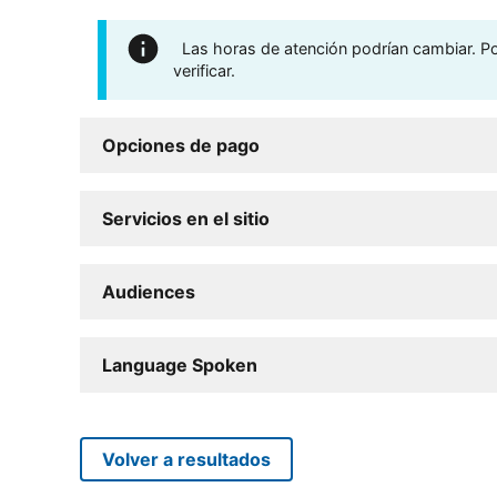
Las horas de atención podrían cambiar. Por
verificar.
Opciones de pago
Servicios en el sitio
Audiences
Language Spoken
Volver a resultados