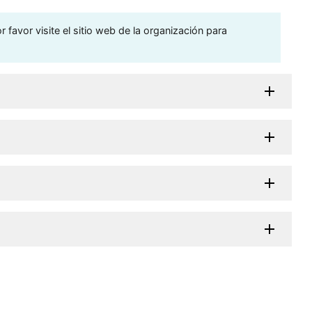
 favor visite el sitio web de la organización para