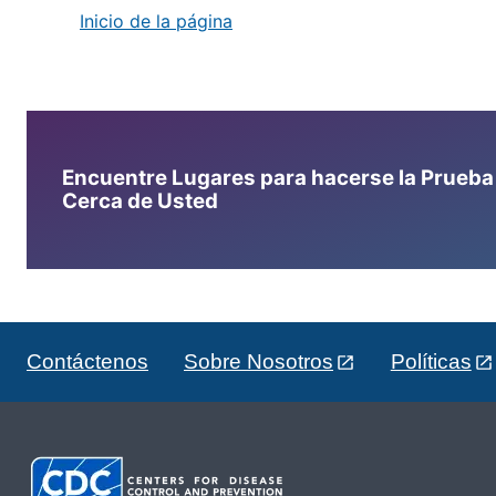
Inicio de la página
Encuentre Lugares para hacerse la Prueba d
Cerca de Usted
Contáctenos
Sobre Nosotros
Políticas