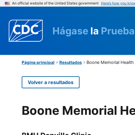
An official website of the United States government
Here’s how you kno
Hágase
la
Prueba
Boone Memorial Health
Página principal
Resultados
Volver a resultados
Boone Memorial He