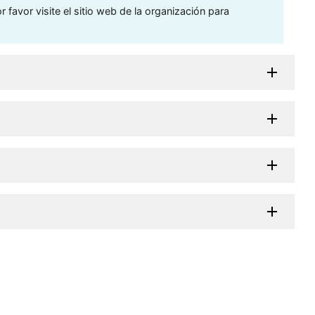
 favor visite el sitio web de la organización para