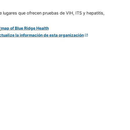
e lugares que ofrecen pruebas de VIH, ITS y hepatitis,
ctualize la información de esta organización