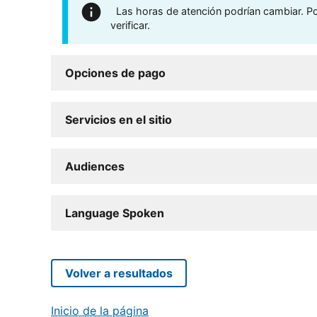
Las horas de atención podrían cambiar. Por
verificar.
Opciones de pago
Servicios en el sitio
Audiences
Language Spoken
Volver a resultados
Inicio de la página