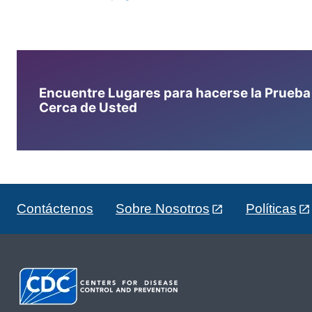
Encuentre Lugares para hacerse la Prueba d
Cerca de Usted
Contáctenos
Sobre Nosotros
Políticas