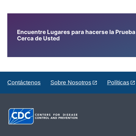
Encuentre Lugares para hacerse la Prueba d
Cerca de Usted
Contáctenos
Sobre Nosotros
Políticas