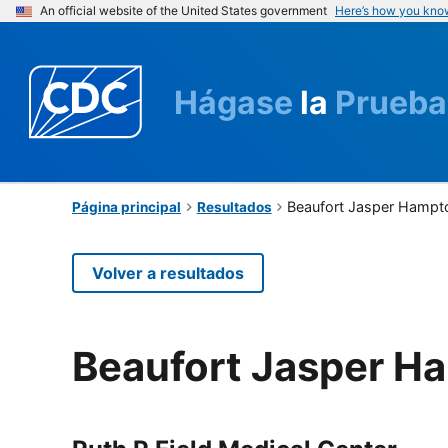
An official website of the United States government
Here’s how you kno
Hágase
la
Prueba
Beaufort Jasper Hampt
Página principal
Resultados
Volver a resultados
Beaufort Jasper H