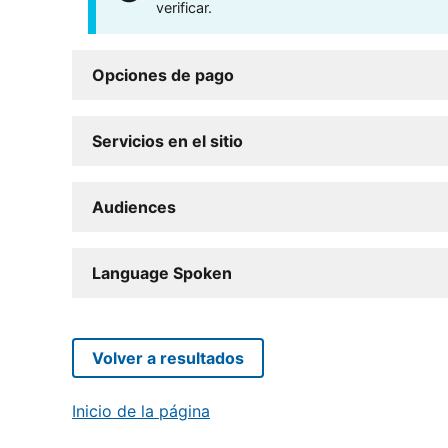
verificar.
Opciones de pago
Servicios en el sitio
Audiences
Language Spoken
Volver a resultados
Inicio de la página