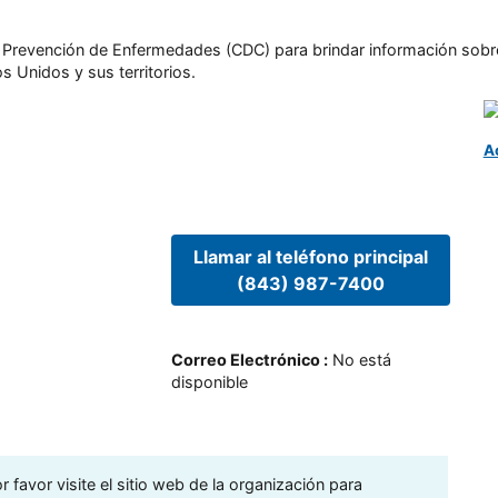
l y Prevención de Enfermedades (CDC) para brindar información sobr
s Unidos y sus territorios.
A
Llamar al teléfono principal
(843) 987-7400
Correo Electrónico
:
No está
disponible
 favor visite el sitio web de la organización para