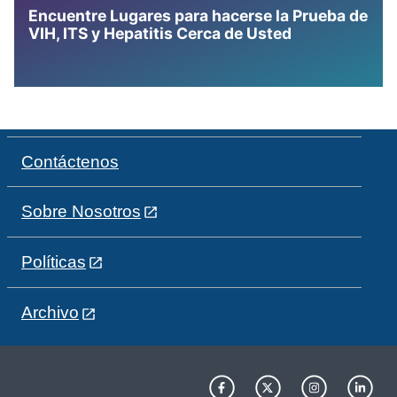
Encuentre Lugares para hacerse la Prueba de
VIH, ITS y Hepatitis Cerca de Usted
Contáctenos
Sobre Nosotros
Políticas
Archivo