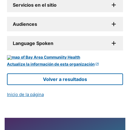
Servicios en el sitio
Audiences
Language Spoken
Actualize la información de esta organización
Volver a resultados
Inicio de la página