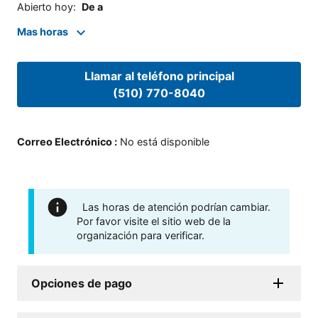
Abierto hoy
:
De a
Mas horas
Llamar al teléfono principal
(510) 770-8040
Correo Electrónico
:
No está disponible
Las horas de atención podrían cambiar.
Por favor visite el sitio web de la
organización para verificar.
Opciones de pago