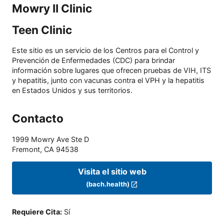
Mowry II Clinic
Teen Clinic
Este sitio es un servicio de los Centros para el Control y
Prevención de Enfermedades (CDC) para brindar
información sobre lugares que ofrecen pruebas de VIH, ITS
y hepatitis, junto con vacunas contra el VPH y la hepatitis
en Estados Unidos y sus territorios.
Contacto
1999 Mowry Ave Ste D
Fremont
,
CA
94538
Visita el sitio web
(bach.health)
Requiere Cita
:
Sí