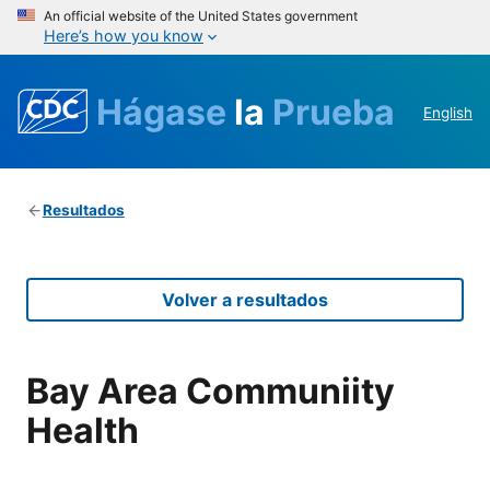
An official website of the United States government
Here’s how you know
Hágase
la
Prueba
English
Resultados
Volver a resultados
Bay Area Communiity
Health