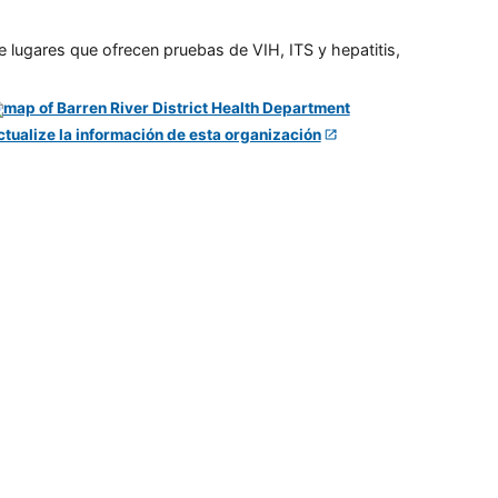
e lugares que ofrecen pruebas de VIH, ITS y hepatitis,
ctualize la información de esta organización