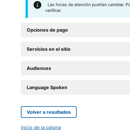
Las horas de atención podrían cambiar. Por
verificar.
Opciones de pago
Servicios en el sitio
Audiences
Language Spoken
Volver a resultados
Inicio de la página