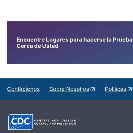
Encuentre Lugares para hacerse la Prueba d
Cerca de Usted
Contáctenos
Sobre Nosotros
Políticas