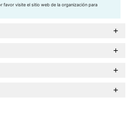
 favor visite el sitio web de la organización para