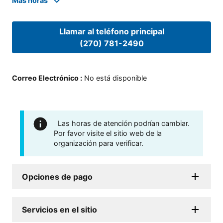
Mas horas
Llamar al teléfono principal
(270) 781-2490
Correo Electrónico
:
No está disponible
Las horas de atención podrían cambiar.
Por favor visite el sitio web de la
organización para verificar.
Opciones de pago
Servicios en el sitio