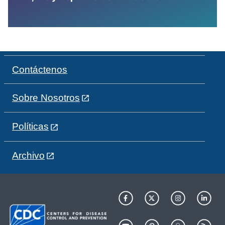
Contáctenos
Sobre Nosotros
Políticas
Archivo