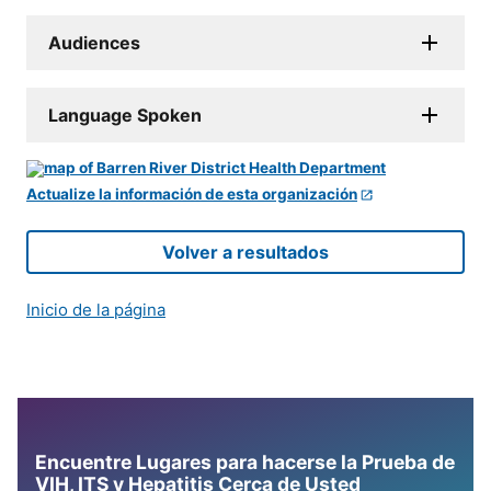
Audiences
Language Spoken
Actualize la información de esta organización
Volver a resultados
Inicio de la página
Encuentre Lugares para hacerse la Prueba de
VIH, ITS y Hepatitis Cerca de Usted