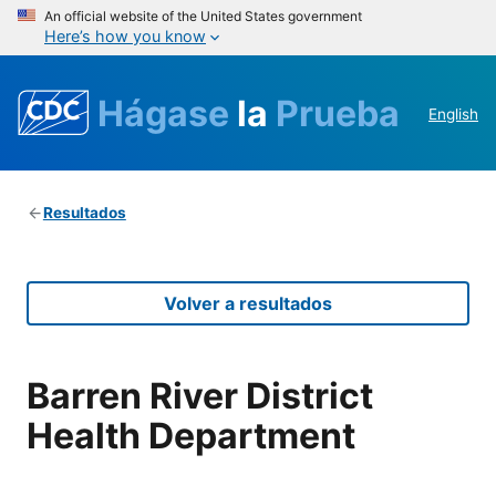
An official website of the United States government
Here’s how you know
Hágase
la
Prueba
English
Resultados
Volver a resultados
Barren River District
Health Department