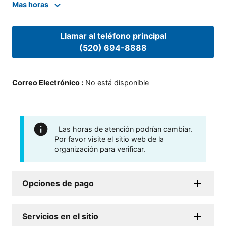
Mas horas
Llamar al teléfono principal
(520) 694-8888
Correo Electrónico
:
No está disponible
Las horas de atención podrían cambiar.
Por favor visite el sitio web de la
organización para verificar.
Opciones de pago
Servicios en el sitio