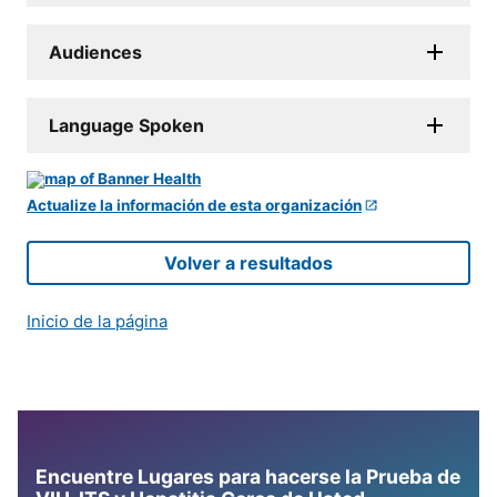
Audiences
Language Spoken
Actualize la información de esta organización
Volver a resultados
Inicio de la página
Encuentre Lugares para hacerse la Prueba de