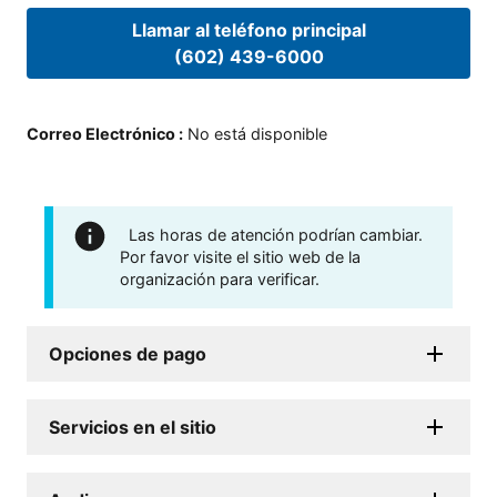
Llamar al teléfono principal
(602) 439-6000
Correo Electrónico
:
No está disponible
Las horas de atención podrían cambiar.
Por favor visite el sitio web de la
organización para verificar.
Opciones de pago
Servicios en el sitio