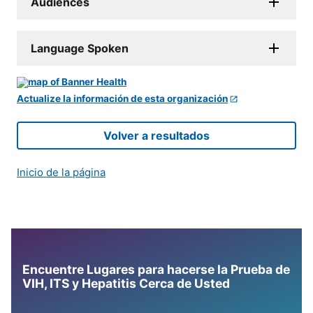
Audiences
Language Spoken
Actualize la información de esta organización
Volver a resultados
Inicio de la página
Encuentre Lugares para hacerse la Prueba de
VIH, ITS y Hepatitis Cerca de Usted