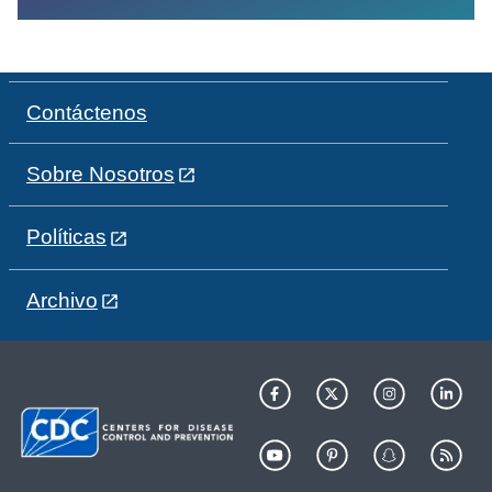
Contáctenos
Sobre Nosotros
Políticas
Archivo