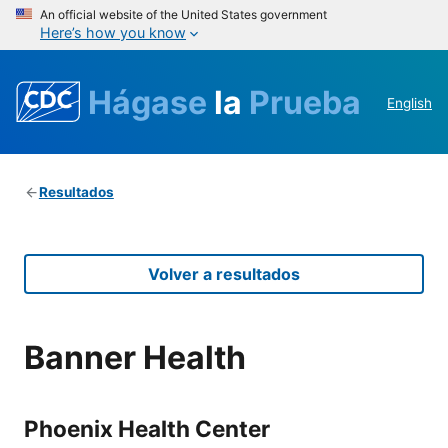
An official website of the United States government
Here’s how you know
Hágase
la
Prueba
English
Resultados
Volver a resultados
Banner Health
Phoenix Health Center