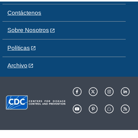
Contáctenos
Sobre Nosotros
Políticas
Archivo