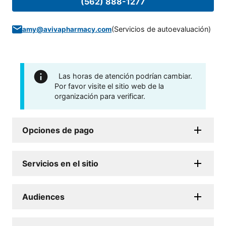
(562) 888-1277
(
Servicios de autoevaluación
)
amy@avivapharmacy.com
Las horas de atención podrían cambiar.
Por favor visite el sitio web de la
organización para verificar.
Opciones de pago
Servicios en el sitio
Audiences