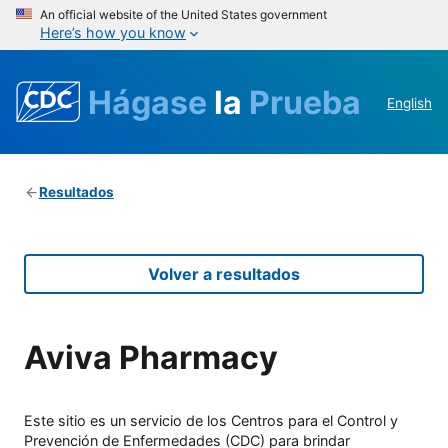
An official website of the United States government
Here’s how you know
Hágase
la
Prueba
English
Resultados
Volver a resultados
Aviva Pharmacy
Este sitio es un servicio de los Centros para el Control y
Prevención de Enfermedades (CDC) para brindar