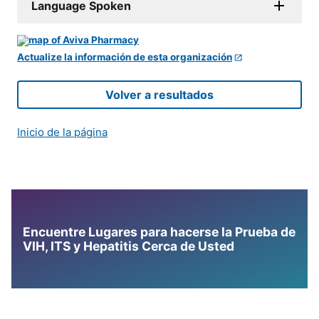
Language Spoken
Actualize la información de esta organización
Volver a resultados
Inicio de la página
Encuentre Lugares para hacerse la Prueba de
VIH, ITS y Hepatitis Cerca de Usted