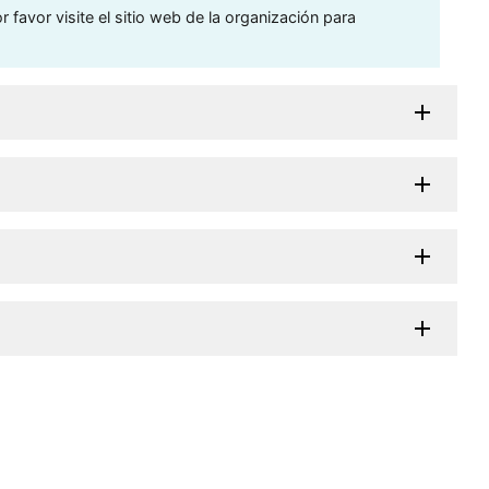
 favor visite el sitio web de la organización para