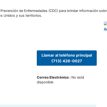
l y Prevención de Enfermedades (CDC) para brindar información sobr
s Unidos y sus territorios.
A
Llamar al teléfono principal
(713) 426-0027
Correo Electrónico
:
No está
disponible