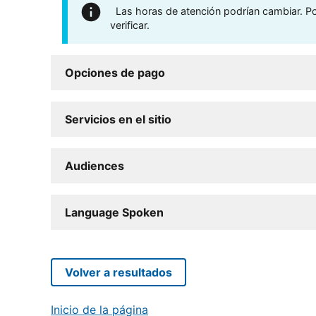
Las horas de atención podrían cambiar. Por
verificar.
Opciones de pago
Servicios en el sitio
Audiences
Language Spoken
Volver a resultados
Inicio de la página