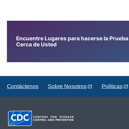
Encuentre Lugares para hacerse la Prueba d
Cerca de Usted
Contáctenos
Sobre Nosotros
Políticas