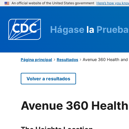
An official website of the United States government
Here’s how you kno
Hágase
la
Prueba
Avenue 360 Health and
Página principal
Resultados
Volver a resultados
Avenue 360 Health