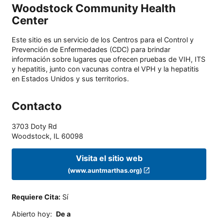
Woodstock Community Health
Center
Este sitio es un servicio de los Centros para el Control y
Prevención de Enfermedades (CDC) para brindar
información sobre lugares que ofrecen pruebas de VIH, ITS
y hepatitis, junto con vacunas contra el VPH y la hepatitis
en Estados Unidos y sus territorios.
Contacto
3703 Doty Rd
Woodstock
,
IL
60098
Visita el sitio web
(www.auntmarthas.org)
Requiere Cita
:
Sí
Abierto hoy
:
De a