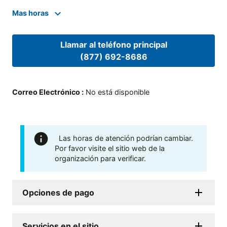
Mas horas
Llamar al teléfono principal
(877) 692-8686
Correo Electrónico
:
No está disponible
Las horas de atención podrían cambiar.
Por favor visite el sitio web de la
organización para verificar.
Opciones de pago
Servicios en el sitio