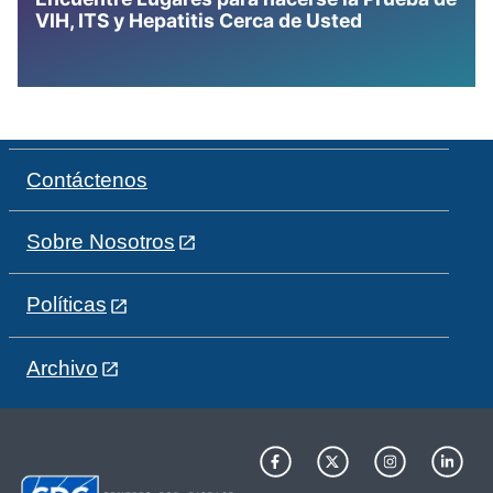
VIH, ITS y Hepatitis Cerca de Usted
Contáctenos
Sobre Nosotros
Políticas
Archivo