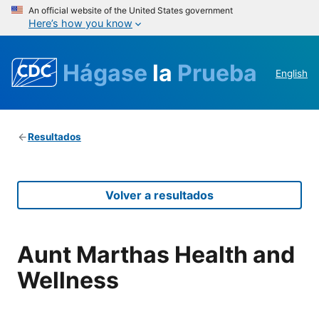
An official website of the United States government
Here’s how you know
Hágase
la
Prueba
English
Resultados
Volver a resultados
Aunt Marthas Health and
Wellness