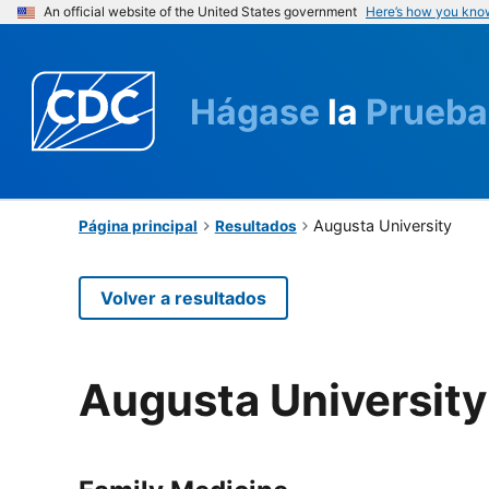
An official website of the United States government
Here’s how you kno
Hágase
la
Prueba
Augusta University
Página principal
Resultados
Volver a resultados
Augusta University