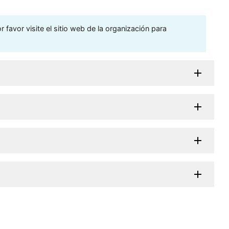
 favor visite el sitio web de la organización para