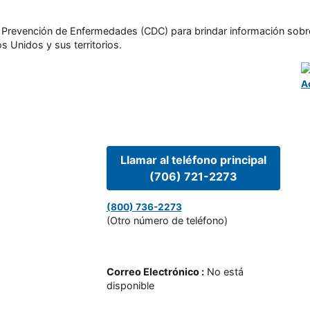
l y Prevención de Enfermedades (CDC) para brindar información sobr
s Unidos y sus territorios.
A
Llamar al teléfono principal
(706) 721-2273
(800) 736-2273
(Otro número de teléfono)
Correo Electrónico
:
No está
disponible