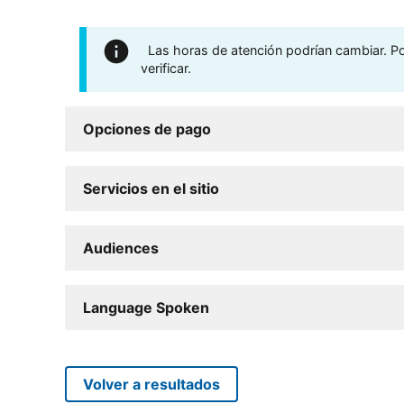
Las horas de atención podrían cambiar. Por
verificar.
Opciones de pago
Servicios en el sitio
Audiences
Language Spoken
Volver a resultados