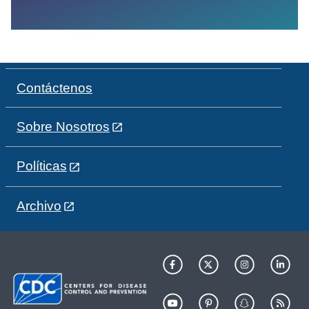
Contáctenos
Sobre Nosotros
Políticas
Archivo