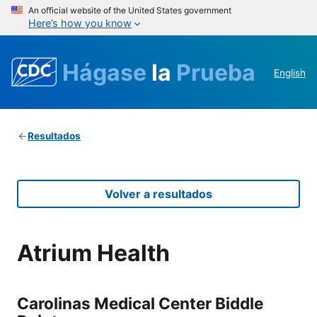
An official website of the United States government
Here’s how you know
Hágase
la
Prueba
English
Resultados
Volver a resultados
Atrium Health
Carolinas Medical Center Biddle