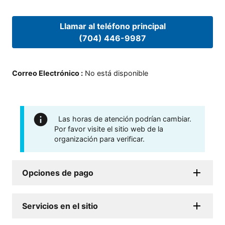
Llamar al teléfono principal
(704) 446-9987
Correo Electrónico
:
No está disponible
Las horas de atención podrían cambiar.
Por favor visite el sitio web de la
organización para verificar.
Opciones de pago
Servicios en el sitio