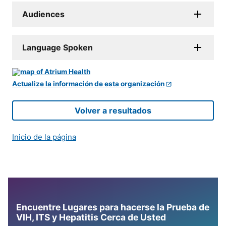
Audiences
Language Spoken
Actualize la información de esta organización
Volver a resultados
Inicio de la página
Encuentre Lugares para hacerse la Prueba de
VIH, ITS y Hepatitis Cerca de Usted