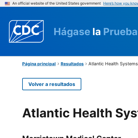
An official website of the United States government
Here’s how you kno
Hágase
la
Prueba
Atlantic Health System
Página principal
Resultados
Volver a resultados
Atlantic Health Sy