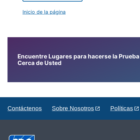
Inicio de la página
Encuentre Lugares para hacerse la Prueba d
Cerca de Usted
Contáctenos
Sobre Nosotros
Políticas