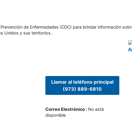
l y Prevención de Enfermedades (CDC) para brindar información sobr
s Unidos y sus territorios.
A
Llamar al teléfono principal
(973) 889-6810
Correo Electrónico
:
No está
disponible