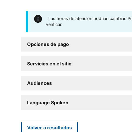
Las horas de atención podrían cambiar. Por
verificar.
Opciones de pago
Servicios en el sitio
Audiences
Language Spoken
Volver a resultados