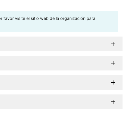
 favor visite el sitio web de la organización para