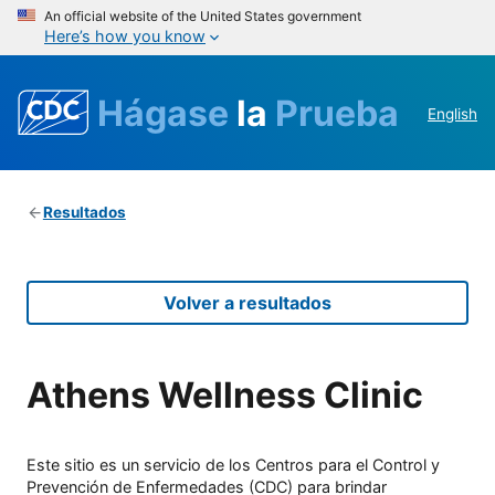
An official website of the United States government
Here’s how you know
Hágase
la
Prueba
English
Resultados
Volver a resultados
Athens Wellness Clinic
Este sitio es un servicio de los Centros para el Control y
Prevención de Enfermedades (CDC) para brindar