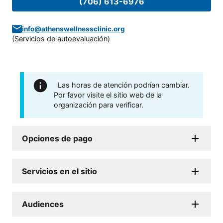
(706) 613-6976
info@athenswellnessclinic.org
(
Servicios de autoevaluación
)
Las horas de atención podrían cambiar.
Por favor visite el sitio web de la
organización para verificar.
Opciones de pago
Servicios en el sitio
Audiences