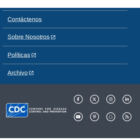
Contáctenos
Sobre Nosotros
Políticas
Archivo