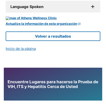
Language Spoken
Actualize la información de esta organización
Volver a resultados
Inicio de la página
Encuentre Lugares para hacerse la Prueba de
VIH, ITS y Hepatitis Cerca de Usted