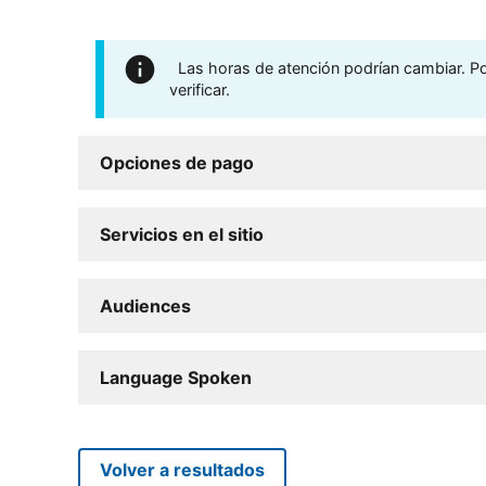
Las horas de atención podrían cambiar. Por
verificar.
Opciones de pago
Servicios en el sitio
Audiences
Language Spoken
Volver a resultados