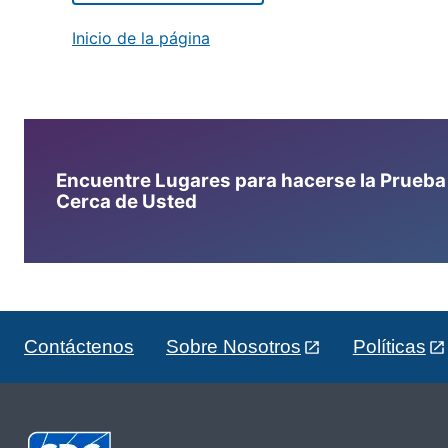
Inicio de la página
Encuentre Lugares para hacerse la Prueba d
Cerca de Usted
Contáctenos
Sobre Nosotros
Políticas