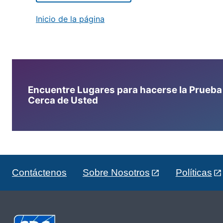
Inicio de la página
Encuentre Lugares para hacerse la Prueba d
Cerca de Usted
Contáctenos
Sobre Nosotros
Políticas