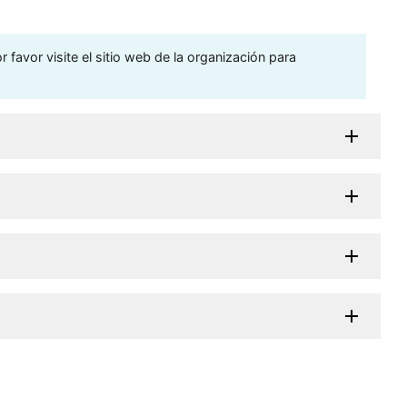
 favor visite el sitio web de la organización para