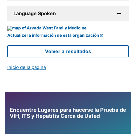
Language Spoken
Actualize la información de esta organización
Volver a resultados
Inicio de la página
Encuentre Lugares para hacerse la Prueba de
VIH, ITS y Hepatitis Cerca de Usted