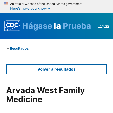
An official website of the United States government
Here’s how you know
Hágase
la
Prueba
English
Resultados
Volver a resultados
Arvada West Family
Medicine