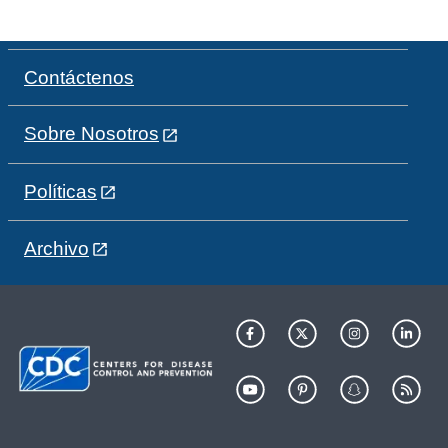
Contáctenos
Sobre Nosotros
Políticas
Archivo