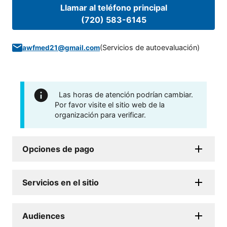
Llamar al teléfono principal
(720) 583-6145
(
Servicios de autoevaluación
)
awfmed21@gmail.com
Las horas de atención podrían cambiar.
Por favor visite el sitio web de la
organización para verificar.
Opciones de pago
Servicios en el sitio
Audiences