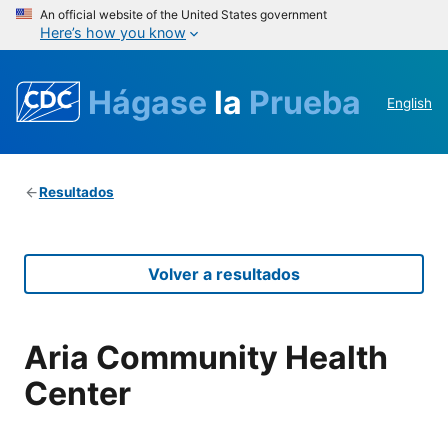
An official website of the United States government
Here’s how you know
Hágase
la
Prueba
English
Resultados
Volver a resultados
Aria Community Health
Center