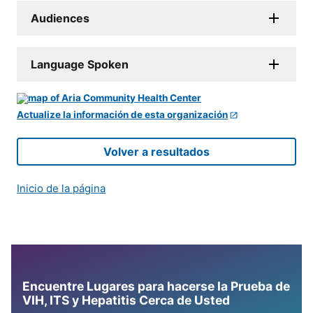
Audiences
Language Spoken
Actualize la información de esta organización
Volver a resultados
Inicio de la página
Encuentre Lugares para hacerse la Prueba de
VIH, ITS y Hepatitis Cerca de Usted