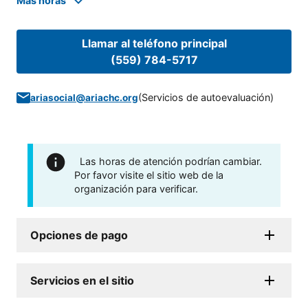
Mas horas
Llamar al teléfono principal
(559) 784-5717
(
Servicios de autoevaluación
)
ariasocial@ariachc.org
Las horas de atención podrían cambiar.
Por favor visite el sitio web de la
organización para verificar.
Opciones de pago
Servicios en el sitio