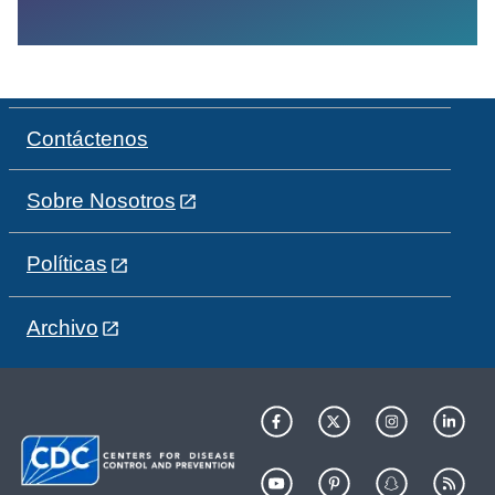
Contáctenos
Sobre Nosotros
Políticas
Archivo