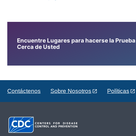
Encuentre Lugares para hacerse la Prueba d
Cerca de Usted
Contáctenos
Sobre Nosotros
Políticas