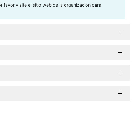
 favor visite el sitio web de la organización para