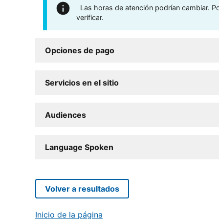
Las horas de atención podrían cambiar. Por
verificar.
Opciones de pago
Servicios en el sitio
Audiences
Language Spoken
Volver a resultados
Inicio de la página