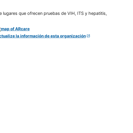
e lugares que ofrecen pruebas de VIH, ITS y hepatitis,
ctualize la información de esta organización